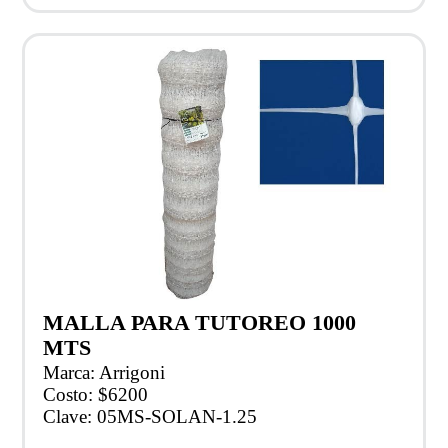
MALLA PARA TUTOREO 1000
MTS
Marca: Arrigoni
Costo: $6200
Clave: 05MS-SOLAN-1.25