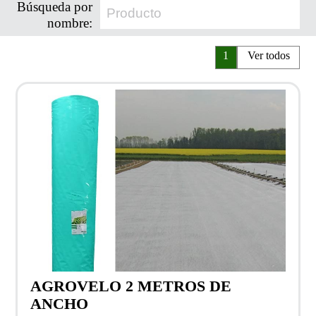
Búsqueda por
nombre:
1
Ver todos
AGROVELO 2 METROS DE
ANCHO