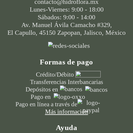
contacto@hidroflora.mx
Lunes-Viernes: 9:00 - 18:00
Sábados: 9:00 - 14:00
Av. Manuel Ávila Camacho #329,
El Capullo, 45150 Zapopan, Jalisco, México
Formas de pago
Crédito/Débito
Transferencias Interbancarias
Depósitos en
Pago en
Pago en línea a través de
Más información
Ayuda